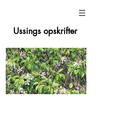
Ussings opskrifter