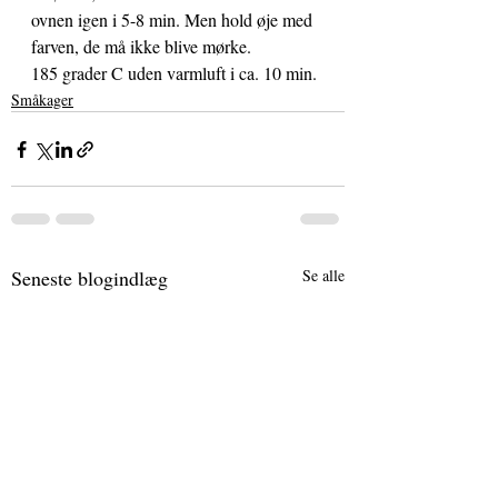
ovnen igen i 5-8 min. Men hold øje med 
farven, de må ikke blive mørke.
185 grader C uden varmluft i ca. 10 min.
Småkager
Seneste blogindlæg
Se alle