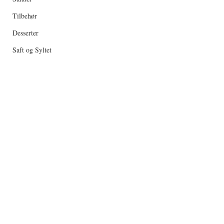
Tilbehør
Desserter
Saft og Syltet