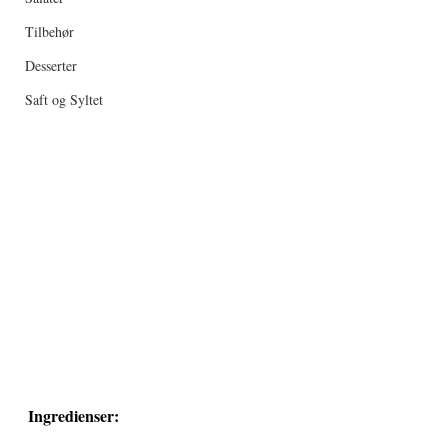
Tilbehør
Desserter
Saft og Syltet
Ingredienser: